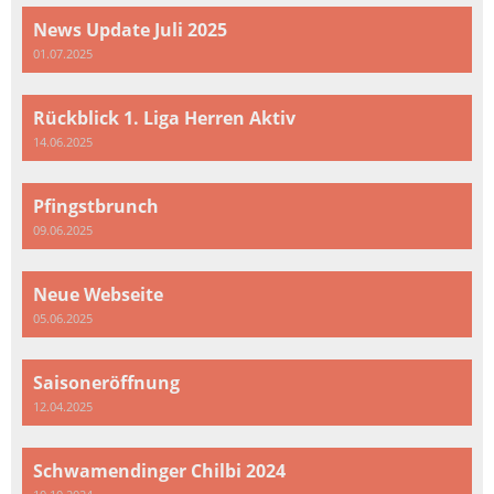
News Update Juli 2025
01.07.2025
Rückblick 1. Liga Herren Aktiv
14.06.2025
Pfingstbrunch
09.06.2025
Neue Webseite
05.06.2025
Saisoneröffnung
12.04.2025
Schwamendinger Chilbi 2024