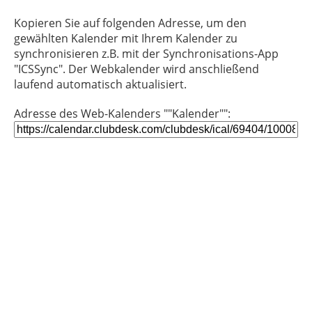
Kopieren Sie auf folgenden Adresse, um den
gewählten Kalender mit Ihrem Kalender zu
synchronisieren z.B. mit der Synchronisations-App
"ICSSync". Der Webkalender wird anschließend
laufend automatisch aktualisiert.
Adresse des Web-Kalenders ""Kalender"":