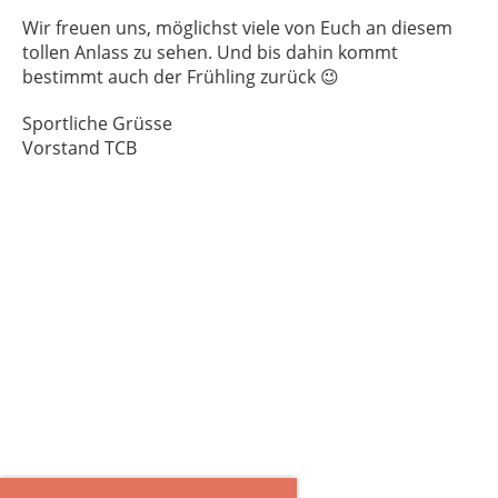
Wir freuen uns, möglichst viele von Euch an diesem
tollen Anlass zu sehen. Und bis dahin kommt
bestimmt auch der Frühling zurück 😉
Sportliche Grüsse
Vorstand TCB