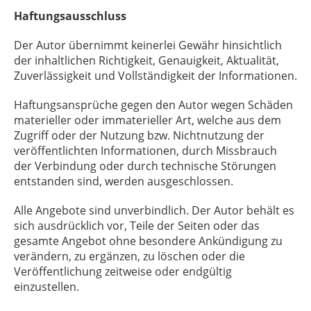
Haftungsausschluss
Der Autor übernimmt keinerlei Gewähr hinsichtlich
der inhaltlichen Richtigkeit, Genauigkeit, Aktualität,
Zuverlässigkeit und Vollständigkeit der Informationen.
Haftungsansprüche gegen den Autor wegen Schäden
materieller oder immaterieller Art, welche aus dem
Zugriff oder der Nutzung bzw. Nichtnutzung der
veröffentlichten Informationen, durch Missbrauch
der Verbindung oder durch technische Störungen
entstanden sind, werden ausgeschlossen.
Alle Angebote sind unverbindlich. Der Autor behält es
sich ausdrücklich vor, Teile der Seiten oder das
gesamte Angebot ohne besondere Ankündigung zu
verändern, zu ergänzen, zu löschen oder die
Veröffentlichung zeitweise oder endgültig
einzustellen.