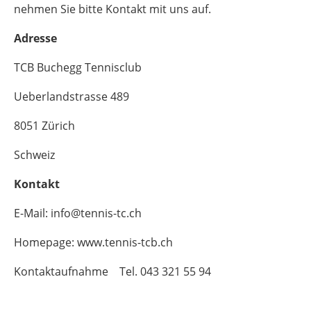
nehmen Sie bitte Kontakt mit uns auf.
Adresse
TCB Buchegg Tennisclub
Ueberlandstrasse 489
8051 Zürich
Schweiz
Kontakt
E-Mail: info@tennis-tc.ch
Homepage: www.tennis-tcb.ch
Kontaktaufnahme Tel. 043 321 55 94