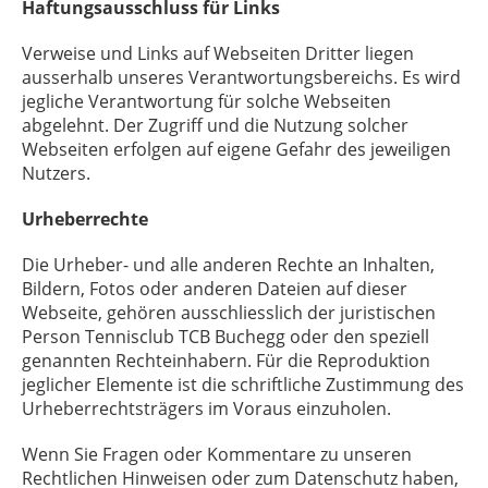
Haftungsausschluss für Links
Verweise und Links auf Webseiten Dritter liegen
ausserhalb unseres Verantwortungsbereichs. Es wird
jegliche Verantwortung für solche Webseiten
abgelehnt. Der Zugriff und die Nutzung solcher
Webseiten erfolgen auf eigene Gefahr des jeweiligen
Nutzers.
Urheberrechte
Die Urheber- und alle anderen Rechte an Inhalten,
Bildern, Fotos oder anderen Dateien auf dieser
Webseite, gehören ausschliesslich der juristischen
Person Tennisclub TCB Buchegg oder den speziell
genannten Rechteinhabern. Für die Reproduktion
jeglicher Elemente ist die schriftliche Zustimmung des
Urheberrechtsträgers im Voraus einzuholen.
Wenn Sie Fragen oder Kommentare zu unseren
Rechtlichen Hinweisen oder zum Datenschutz haben,