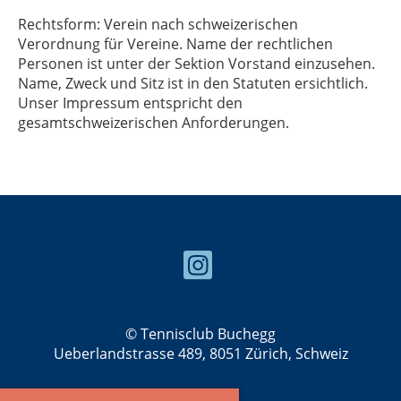
Rechtsform: Verein nach schweizerischen
Verordnung für Vereine. Name der rechtlichen
Personen ist unter der Sektion Vorstand einzusehen.
Name, Zweck und Sitz ist in den Statuten ersichtlich.
Unser Impressum entspricht den
gesamtschweizerischen Anforderungen.
© Tennisclub Buchegg
Ueberlandstrasse 489, 8051 Zürich, Schweiz