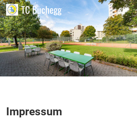
TC Buchegg
Impressum