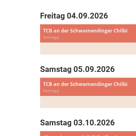
Freitag 04.09.2026
TCB an der Schwamendinger Chilbi
Mehrtägig
Samstag 05.09.2026
TCB an der Schwamendinger Chilbi
Mehrtägig
Samstag 03.10.2026